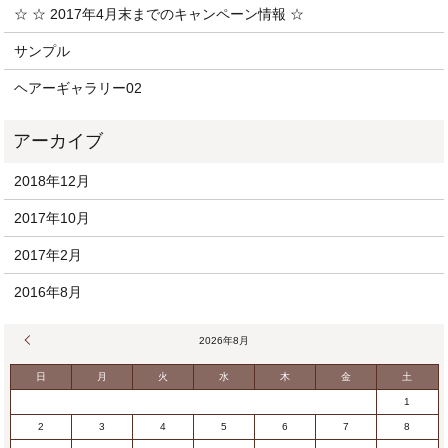
☆ ☆ 2017年4月末までのキャンペーン情報 ☆
サンプル
ヘアーギャラリー02
2018年12月
2017年10月
2017年2月
2016年8月
« 12月
2026年8月
日
月
火
水
木
金
土
1
2
3
4
5
6
7
8