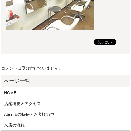
コメントは受け付けていません。
HOME
店舗概要＆アクセス
Absorbの特長・お客様の声
来店の流れ