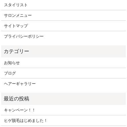
スタイリスト
サロンメニュー
サイトマップ
プライバシーポリシー
お知らせ
ブログ
ヘアーギャラリー
キャンペーン！！
ヒゲ脱毛はじめました！