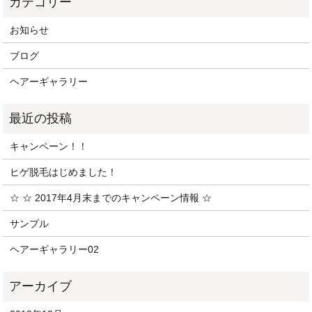
お知らせ
ブログ
ヘアーギャラリー
キャンペーン！！
ヒゲ脱毛はじめました！
☆ ☆ 2017年4月末までのキャンペーン情報 ☆
サンプル
ヘアーギャラリー02