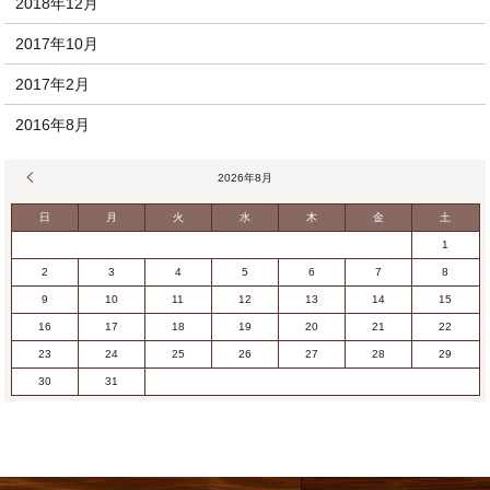
2018年12月
2017年10月
2017年2月
2016年8月
« 12月
2026年8月
日
月
火
水
木
金
土
1
2
3
4
5
6
7
8
9
10
11
12
13
14
15
16
17
18
19
20
21
22
23
24
25
26
27
28
29
30
31