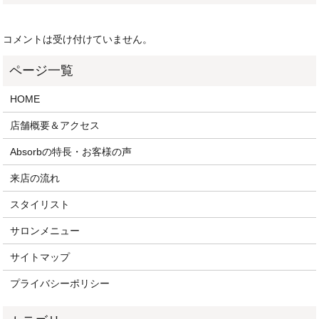
コメントは受け付けていません。
HOME
店舗概要＆アクセス
Absorbの特長・お客様の声
来店の流れ
スタイリスト
サロンメニュー
サイトマップ
プライバシーポリシー